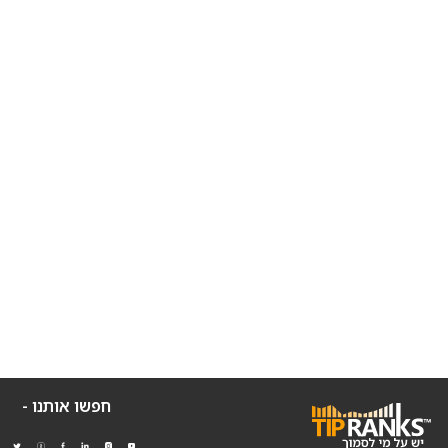
חפשו אותנו -