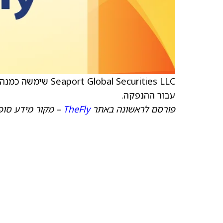
עבור ההנפקה.
פורסם לראשונה באתר
TheFly
– מקור מידע סופ