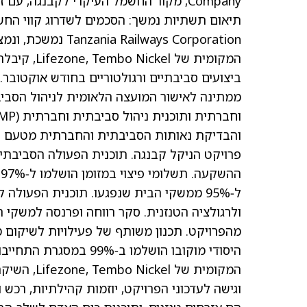
lways Corporation
המקומית של
ביצועים סביבתיים ורגולטוריים בחודש אוקטובר
והבדיקת נאותות הסביבתית והחברתית מטעם המ
פרויקט הניקל קבנגה. תוכנית הפעולה הסביבת
ה
ולרגולציה הטנזנית. סקר רווחה ופרנסה למשקי
היסודי מוקובו הושלמו 
המקומית של