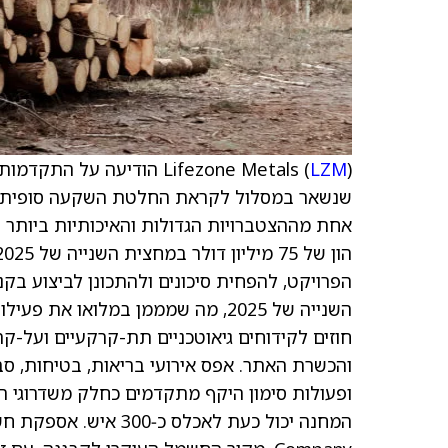
LZM
Lifezone Metals (
) הודיעה על התקדמות
אחת מההצטברויות הגדולות והאיכותיות ביותר ב
השנייה של 2025, מה שמממן במלואו
חוזים לקידוחים גיאוטכניים תת-קרקעיים ועל-
ופעולות סימון היקף מתקדמים כחלק משדרוגי 