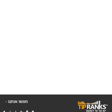
חפשו אותנו -