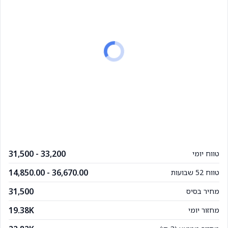
31,500 - 33,200
טווח יומי
14,850.00 - 36,670.00
טווח 52 שבועות
31,500
מחיר בסיס
19.38K
מחזור יומי