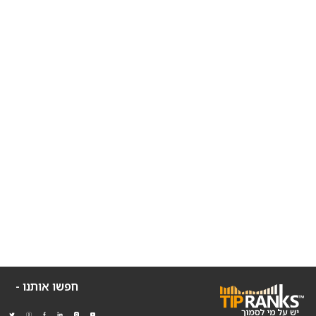
חפשו אותנו -