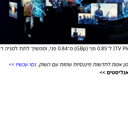
) ל־0.85 פני (GBp) מ־0.84 פני, וממשיך לתת למניה 
מן אמת לחדשות פיננסיות שזזות עם השוק.
נסו עכשיו >>
אנליסטים >>