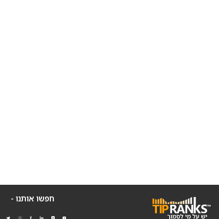
חפשו אותנו -