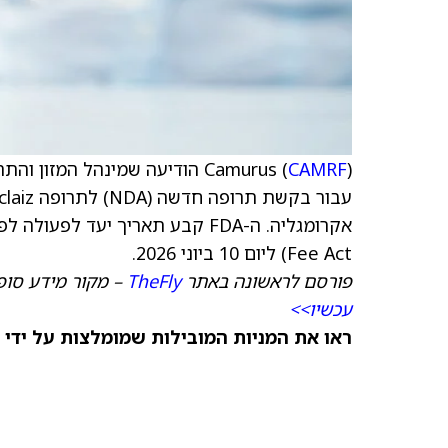
Camurus (
CAMRF
Fee Act) ליום 10 ביוני 2026.
פורסם לראשונה באתר
TheFly
– מקור מידע סופ
עכשיו>>
ראו את המניות המובילות שמומלצות על ידי 