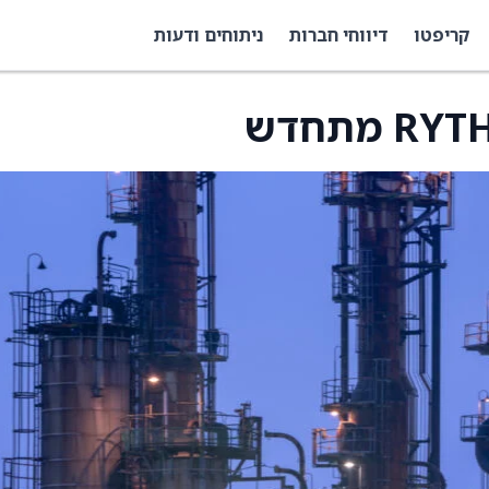
קריפטו
דיווחי חברות
ניתוחים ודעות