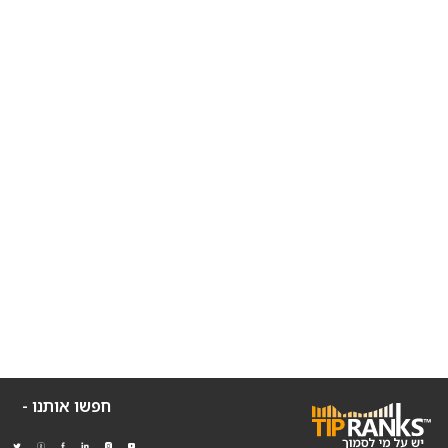
חפשו אותנו -