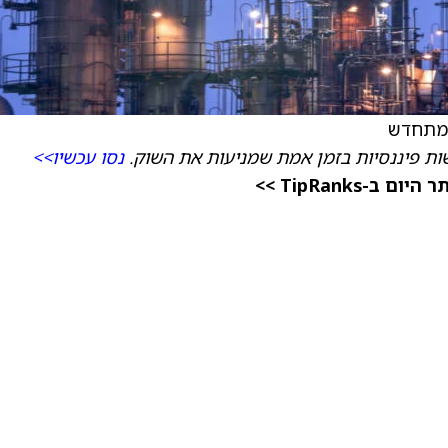
ת פיננסיות בזמן אמת שמניעות את השוק.
נסו עכשיו>>
TipRanks >>