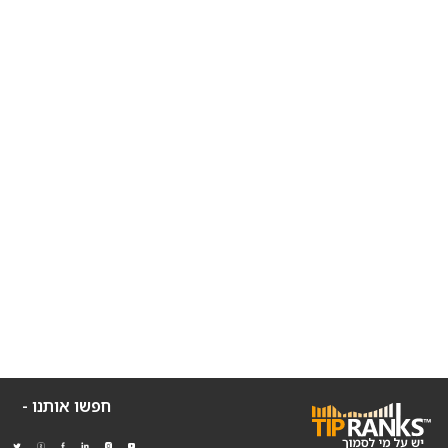
חפשו אותנו -