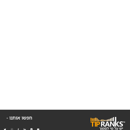
חפשו אותנו -