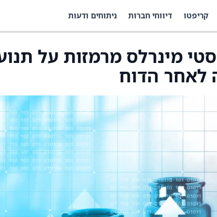
קריפטו
דיווחי חברות
ניתוחים ודעות
נסטי מינרלס מרמזות על תנוע