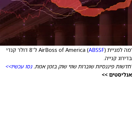
 AirBoss of America (
ABSSF
) ל־8 דולר קנדי
חדשות פיננסיות שוברות שווי שוק בזמן אמת.
נסו עכשיו>>
אנליסטים >>