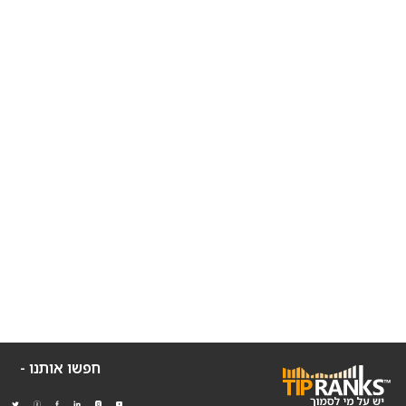
חפשו אותנו -