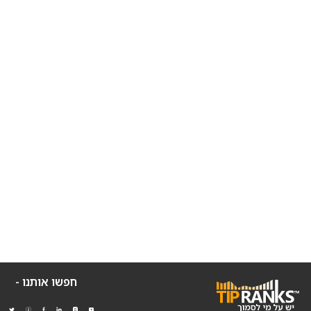
חפשו אותנו -