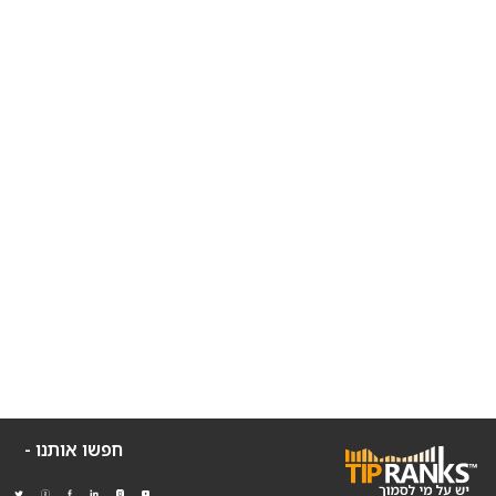
חפשו אותנו -