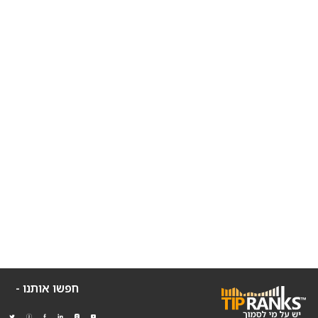
חפשו אותנו -