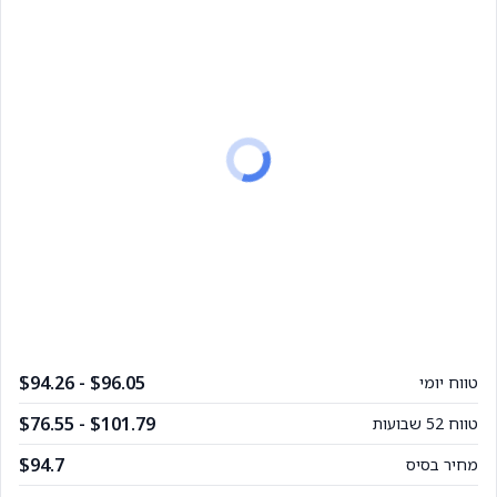
$94.26 - $96.05
טווח יומי
$76.55 - $101.79
טווח 52 שבועות
$94.7
מחיר בסיס