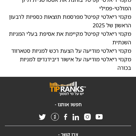
המולטי-פמילי
מקנזי ריאלטי קפיטל מפרסמת תוצאות כספיות לרבעון
הראשון של 2025
מקנזי ריאלטי קפיטל מקיימת את אסיפת בעלי המניות
השנתית
מקנזי ריאלטי מודיעה על הצעת רכש למניות סטארווד
מקנזי ריאלטי מודיעה על אישור דיבידנדים למניות
בכורה
חפשו אותנו -
צרו קשר -