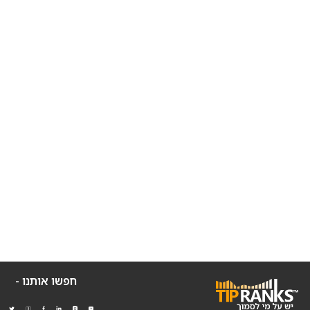
חפשו אותנו -