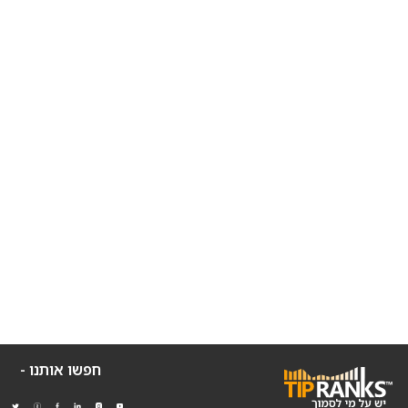
חפשו אותנו -