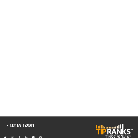
חפשו אותנו -