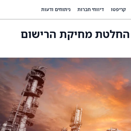
קריפטו
דיווחי חברות
ניתוחים ודעות
עה על החלטת מחיקת הרישום