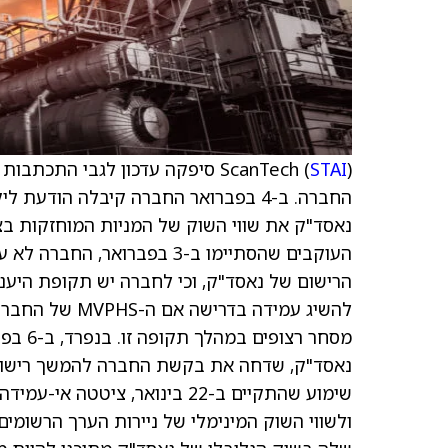
STAI
ScanTech (
) סיפקה עדכון לגבי התכתבות
החברה. ב-4 בפברואר החברה קיבלה הוד
מסחר ר
נאסד"ק, שדחה את בקשת החברה להמשך רישום 
שימוע שהתקיים ב-22 בינואר, צ
ולשווי השוק המינימלי של ניירות הערך הרשומי