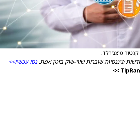
דשות פיננסיות שוברות שווי-שוק בזמן אמת.
נסו עכשיו>>