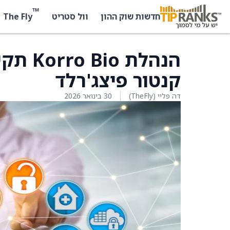
™
The Fly
חדשות שוק ההון
וול סטריט
הנהלת 
קנטור פיצג'רלד
דה פליי (TheFly)
30 בינואר 2026