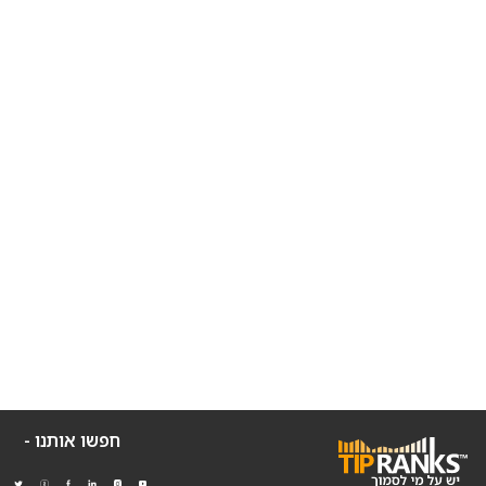
חפשו אותנו -