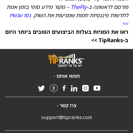
פורסם לראשונה ב-
TheFly
– מקור מידע סופי בזמן אמת
לחדשות פיננסיות חמות שמניעות את השוק.
נסו עכשיו
>>
ראו את המניות בעלות הביצועים הטובים ביותר היום
ב-TipRanks >>
חפשו אותנו -
צרו קשר -
support@tipranks.com