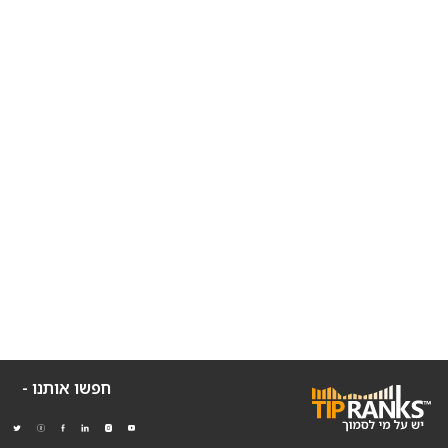
חפשו אותנו -