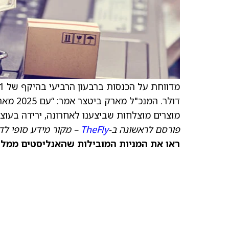
מוצרים מוצלחות שביצענו לאחרונה, ירידה בעוצ
פורסם לראשונה ב-
TheFly
– מקור מידע סופי לדי
ראו את המניות המובילות שהאנליסטים ממליצ