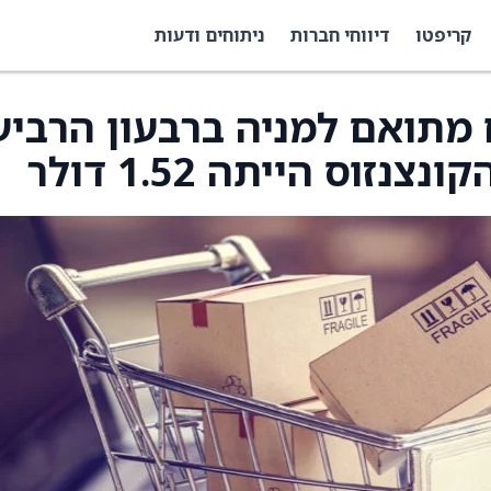
קריפטו
דיווחי חברות
ניתוחים ודעות
 מתואם למניה ברבעון הרביע