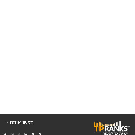
חפשו אותנו -