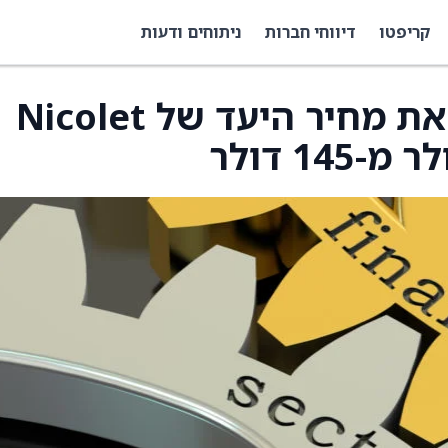
קריפטו
דיווחי חברות
ניתוחים ודעות
Piper Sandler מעלה את מחיר היעד של Nicolet