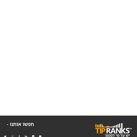
חפשו אותנו -