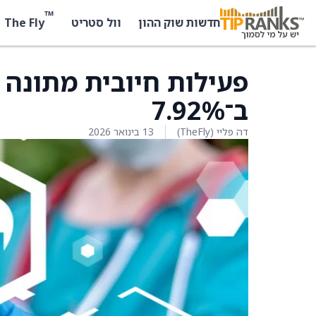
™
The Fly
חדשות שוק ההון
וול סטריט
פעילות חיובית מתונה 
ב־7.92%
דה פליי (TheFly)
13 בינואר 2026