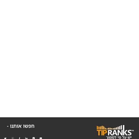
חפשו אותנו -