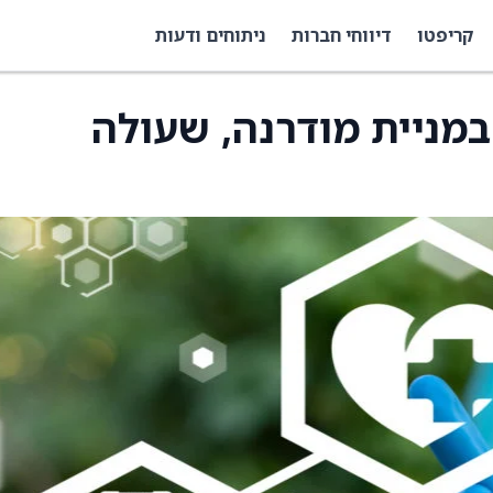
קריפטו
דיווחי חברות
ניתוחים ודעות
במניית מודרנה, שעולה