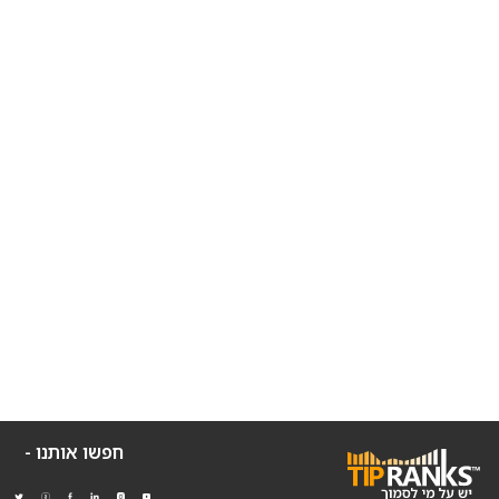
חפשו אותנו -