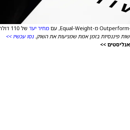
מחיר יעד
של 110 דולר.
ות פיננסיות בזמן אמת שמניעות את השוק.
נסו עכשיו >>
אנליסטים >>