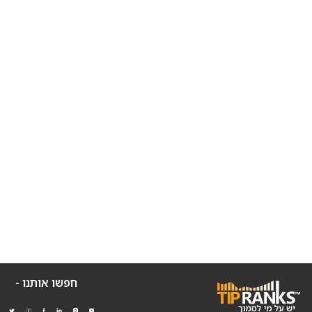
חפשו אותנו -