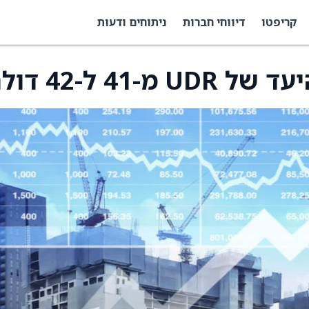
קריפטו
דיווחי חברות
ניתוחים ודעות