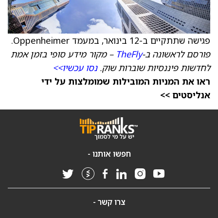
פגישה שתתקיים ב-12 בינואר, במעמד Oppenheimer.
פורסם לראשונה ב-
TheFly
– מקור מידע סופי בזמן אמת
לחדשות פיננסיות שוברות שוק.
נסו עכשיו>>
ראו את המניות המובילות שמומלצות על ידי
אנליסטים >>
חפשו אותנו -
צרו קשר -