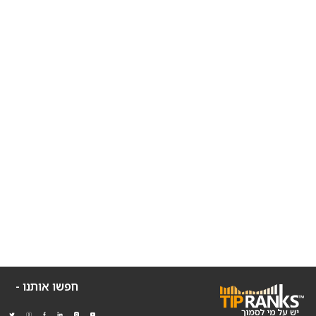
חפשו אותנו -