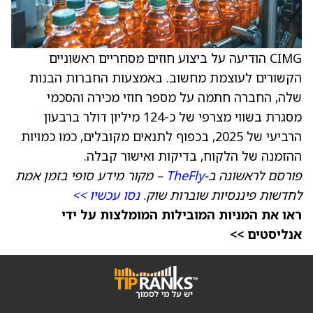
CIMG הודיעה על ביצוע חוזים מסחריים ראשוניים
הקשורים לעוצמת מחשוב. באמצעות החברות הבנות
שלה, החברה חתמה על מספר חוזי מכירה והסכמי
מסגרת בשווי מצרפי של כ-124 מיליון דולר ברבעון
הרביעי של 2025, בכפוף לתנאים מקובלים, כמו כמויות
ההזמנה של הלקוח, בדיקות ואישור קבלה.
פורסם לראשונה ב-
TheFly
– מקור מידע סופי בזמן אמת
לחדשות פיננסיות שוברות שוק.
נסו עכשיו >>
ראו את המניות המובילות המומלצות על ידי
אנליסטים >>