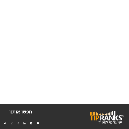
חפשו אותנו -