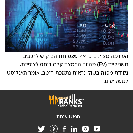
הפירמה מציינים כי אף שצמיחת הביקוש לרכבים
חשמליים (EV) מהווה החמצה קלה ביחס לציפיות,
נקודת מפנה בשוק נראית נתמכת היטב, אומר האנליסט
למשקיעים.
חפשו אותנו -