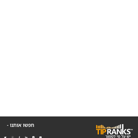
חפשו אותנו -