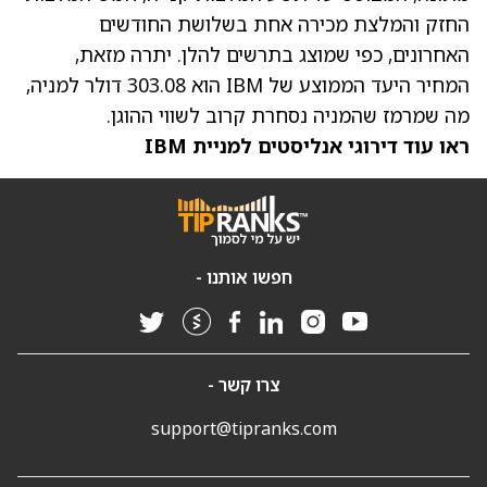
החזק והמלצת מכירה אחת בשלושת החודשים
האחרונים, כפי שמוצג בתרשים להלן. יתרה מזאת,
ה
מחיר היעד הממוצע של IBM
הוא 303.08 דולר למניה,
מה שמרמז שהמניה נסחרת קרוב לשווי ההוגן.
ראו עוד דירוגי אנליסטים למניית IBM
חפשו אותנו -
צרו קשר -
support@tipranks.com