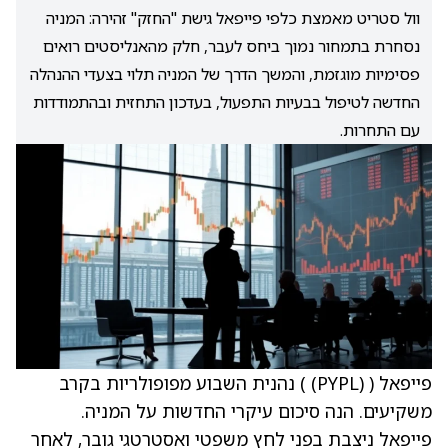
וול סטריט מאמצת כלפי פייפאל גישת "החזק" זהירה: המניה
נסחרת בתמחור נמוך ביחס לעבר, חלק מהאנליסטים רואים
פסימיות מוגזמת, והמשך הדרך של המניה תלוי בצעדי ההנהלה
החדשה לטיפול בבעיות התפעול, בעדכון התחזית ובהתמודדות
עם התחרות.
פייפאל (
(PYPL)
) נהנית השבוע מפופולריות בקרב
משקיעים. הנה סיכום עיקרי החדשות על המניה.
פייפאל ניצבת בפני לחץ משפטי ואסטרטגי גובר, לאחר