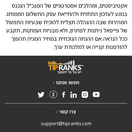
אקטיביסטים, ומהלכים אסטרטגיים של המנכ"ל הנכנס
בנוגע לעדכון התחזית ולהחייאת עסק התשלום הממותג.
המהירות שבה ההנהלה תצליח להוכיח שבעיות התפעול
של פייפאל ניתנות לפתרון, ולא מבניות ועמוקות, תקבע
ככל הנראה אם ההנחה הנוכחית במחיר המניה תהפוך
להזדמנות קנייה או למלכודת ערך.
חפשו אותנו -
צרו קשר -
support@tipranks.com