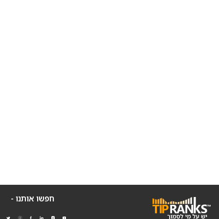
חפשו אותנו -