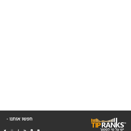
חפשו אותנו -