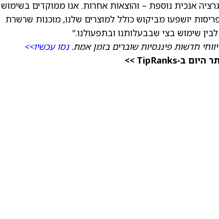
גרציה אנכית נוספת – והוצאות אחרות. אנו ממוקדים בשימוש
פריסות יושפעו מביקוש כולל למוצרים שלנו, מוכנות שרשרת
ין שימוש בצי שבבעלותנו ובתפעולנו.”
ווחי חדשות פיננסיות שוברים בזמן אמת.
נסו עכשיו>>
TipRanks >>