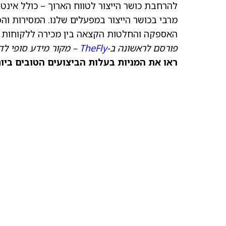
להרחבת כושר הייצור לטווח הארוך – כולל אינט
מרבי בכושר הייצור במפעלים שלנו. המסירות וה
האספקה והחלטות הקצאה בין מכירה ללקוחות לב
פורסם לראשונה ב-
TheFly
– מקור מידע סופי לדי
ראו את המניות בעלות הביצועים הטובים ביותר היום ב-