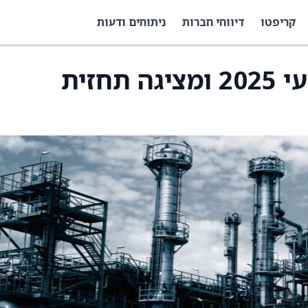
קריפטו
דיווחי חברות
ניתוחים ודעות
ניקסי מעדכנת על ביצועי 2025 ומציגה תחזית