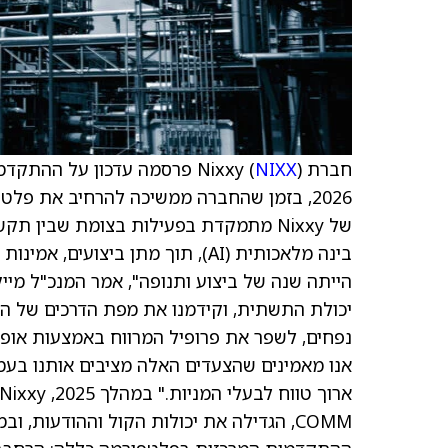
חברת Nixxy (
NIXX
) פרסמה עדכון על ההתקדמ
2026, בזמן שהחברה ממשיכה להרחיב את פ
הייתה שנה של ביצוע ותנופה", אמר המנכ"ל מיי
נפחים, לשפר את פרופיל המרווח באמצעות אופט
אנו מאמינים שהצעדים האלה מציבים אותנו בעמד
COMM, הגדילה את יכולות הקול וההודעות, 