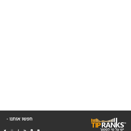
חפשו אותנו -