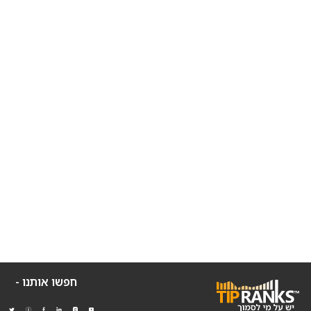
חפשו אותנו -