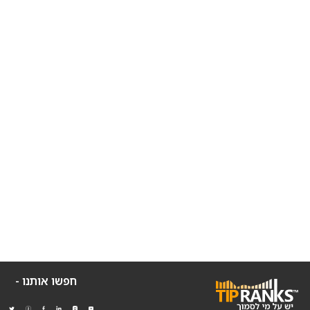
חפשו אותנו -