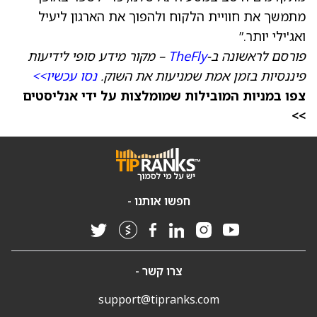
מתמשך את חוויית הלקוח ולהפוך את הארגון ליעיל
ואג'ילי יותר.”
פורסם לראשונה ב-
TheFly
– מקור מידע סופי לידיעות
פיננסיות בזמן אמת שמניעות את השוק.
נסו עכשיו>>
צפו במניות המובילות שמומלצות על ידי אנליסטים
>>
חפשו אותנו -
צרו קשר -
support@tipranks.com