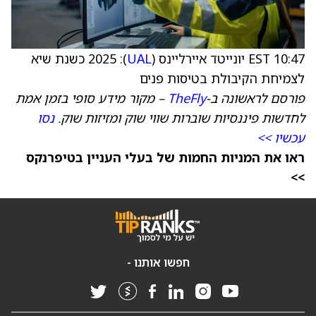
10:47 EST יונייטד איירליינס (
UAL
): 2025 כשנת שיא
לצמיחת הקיבולת בטיסות פנים
פורסם לראשונה ב-
TheFly
– מקור מידע סופי בזמן אמת
לחדשות פיננסיות שוברות שווי שוק ומזיזות שוק.
נסו
עכשיו >>
ראו את המניות החמות של בעלי העניין בטיפרנקס
>>
חפשו אותנו -