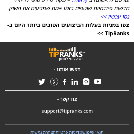
חדשות פיננסיות שוטפים בזמן אמת שמניעים את השוק.
נסו עכשיו >>
צפו במניות בעלות הביצועים הטובים ביותר היום ב-
TipRanks >>
חפשו אותנו -
צרו קשר -
support@tipranks.com
תנאי שימוש
מדיניות פרטיות
הצהרת נגישות