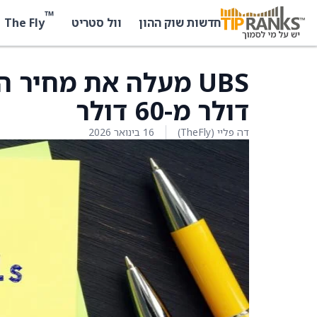
™
The Fly
חדשות שוק ההון
וול סטריט
דולר מ-60 דולר
דה פליי (TheFly)
16 בינואר 2026