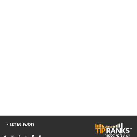
חפשו אותנו -