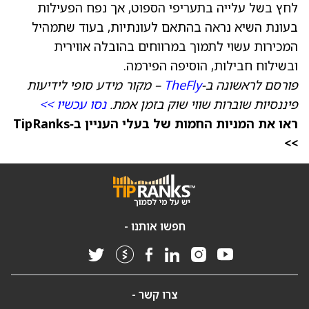
לחץ בשל עלייה בתעריפי הספוט, אך נפח הפעילות
בעונת השיא נראה בהתאם לעונתיות, בעוד שתמהיל
המכירות עשוי לתמוך במרווחים בהובלה אווירית
ובשילוח חבילות, הוסיפה הפירמה.
פורסם לראשונה ב‑
TheFly
– מקור מידע סופי לידיעות
פיננסיות שוברות שווי שוק בזמן אמת.
נסו עכשיו >>
ראו את המניות החמות של בעלי העניין ב‑TipRanks
>>
חפשו אותנו -
צרו קשר -