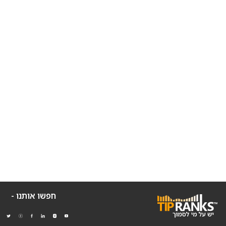
חפשו אותנו -