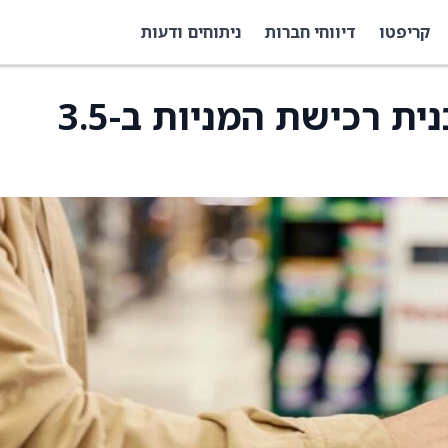
קריפטו
דיווחי חברות
ניתוחים ודעות
הילטון מגדילה את תוכנית רכישת המניות ב-3.5