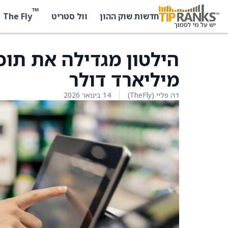
™
The Fly
חדשות שוק ההון
וול סטריט
מיליארד דולר
דה פליי (TheFly)
14 בינואר 2026