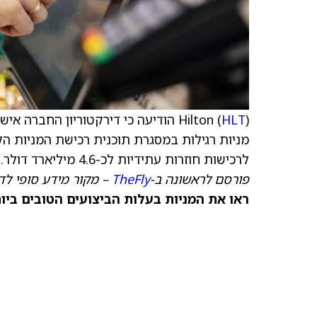
Hilton (
HLT
לרכישות חוזרות עתידיות לכ-4.6 מיליארד דולר.
פורסם לראשונה ב-
TheFly
– מקור מידע סופי לדי
ראו את המניות בעלות הביצועים הטובים ביותר היום ב-