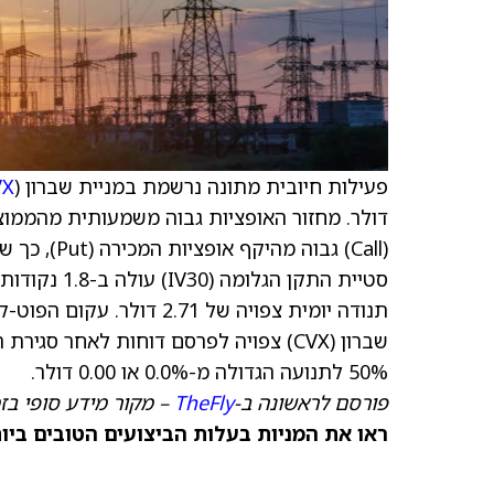
פעילות חיובית מתונה נרשמת במניית שברון (
VX
תנודה יומית צפויה של .71
50% לתנועה הגדולה מ-0.0% או 0.00 דולר.
פורסם לראשונה ב-
TheFly
– מקור מידע סופי בז
ראו את המניות בעלות הביצועים הטובים ביותר היום ב-