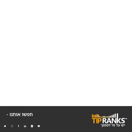
חפשו אותנו -