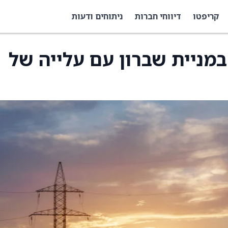
קריפטו
דיווחי חברות
ניתוחים ודעות
במניית שברון עם עלייה של