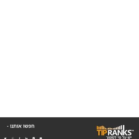
חפשו אותנו -