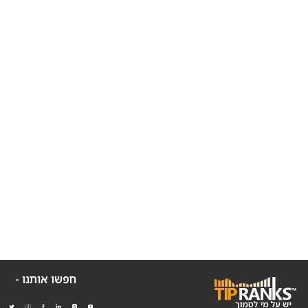
חפשו אותנו -