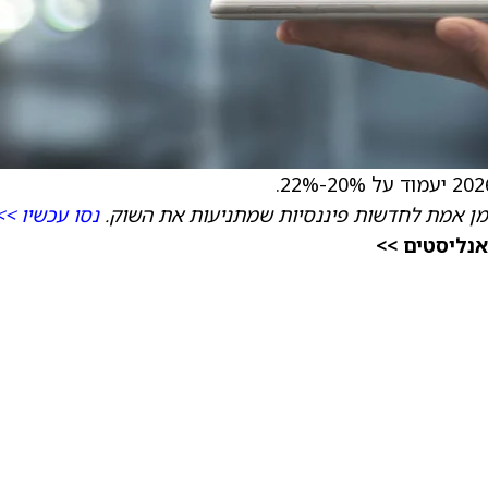
מן אמת לחדשות פיננסיות שמתניעות את השוק.
נסו עכשיו >>
אנליסטים >>